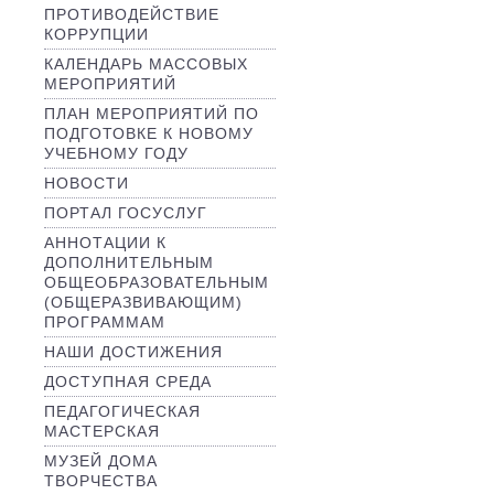
ПРОТИВОДЕЙСТВИЕ
КОРРУПЦИИ
КАЛЕНДАРЬ МАССОВЫХ
МЕРОПРИЯТИЙ
ПЛАН МЕРОПРИЯТИЙ ПО
ПОДГОТОВКЕ К НОВОМУ
УЧЕБНОМУ ГОДУ
НОВОСТИ
ПОРТАЛ ГОСУСЛУГ
АННОТАЦИИ К
ДОПОЛНИТЕЛЬНЫМ
ОБЩЕОБРАЗОВАТЕЛЬНЫМ
(ОБЩЕРАЗВИВАЮЩИМ)
ПРОГРАММАМ
НАШИ ДОСТИЖЕНИЯ
ДОСТУПНАЯ СРЕДА
ПЕДАГОГИЧЕСКАЯ
МАСТЕРСКАЯ
МУЗЕЙ ДОМА
ТВОРЧЕСТВА