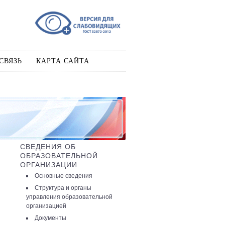
СВЯЗЬ
КАРТА САЙТА
СВЕДЕНИЯ ОБ
ОБРАЗОВАТЕЛЬНОЙ
ОРГАНИЗАЦИИ
Основные сведения
Структура и органы
управления образовательной
организацией
Документы