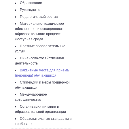
Образование
Руководство
Педагогический состав
Материально-техническое
обеспечение и оснащенность
образовательного процесса.
Доступная среда
Платные образовательные
услуги
Финансово-хозяйственная
деятельность
Вакантные места для приема
(перевода) обучающихся
Стипендии и меры поддержки
обучающихся
Международное
сотрудничество
Организация питания в
образовательной организации
Образовательные стандарты и
требования