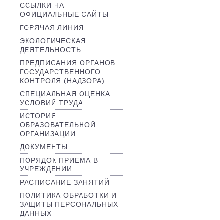
ССЫЛКИ НА
ОФИЦИАЛЬНЫЕ САЙТЫ
ГОРЯЧАЯ ЛИНИЯ
ЭКОЛОГИЧЕСКАЯ
ДЕЯТЕЛЬНОСТЬ
ПРЕДПИСАНИЯ ОРГАНОВ
ГОСУДАРСТВЕННОГО
КОНТРОЛЯ (НАДЗОРА)
СПЕЦИАЛЬНАЯ ОЦЕНКА
УСЛОВИЙ ТРУДА
ИСТОРИЯ
ОБРАЗОВАТЕЛЬНОЙ
ОРГАНИЗАЦИИ
ДОКУМЕНТЫ
ПОРЯДОК ПРИЕМА В
УЧРЕЖДЕНИИ
РАСПИСАНИЕ ЗАНЯТИЙ
ПОЛИТИКА ОБРАБОТКИ И
ЗАЩИТЫ ПЕРСОНАЛЬНЫХ
ДАННЫХ