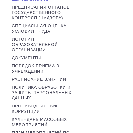
ПРЕДПИСАНИЯ ОРГАНОВ
ГОСУДАРСТВЕННОГО
КОНТРОЛЯ (НАДЗОРА)
СПЕЦИАЛЬНАЯ ОЦЕНКА
УСЛОВИЙ ТРУДА
ИСТОРИЯ
ОБРАЗОВАТЕЛЬНОЙ
ОРГАНИЗАЦИИ
ДОКУМЕНТЫ
ПОРЯДОК ПРИЕМА В
УЧРЕЖДЕНИИ
РАСПИСАНИЕ ЗАНЯТИЙ
ПОЛИТИКА ОБРАБОТКИ И
ЗАЩИТЫ ПЕРСОНАЛЬНЫХ
ДАННЫХ
ПРОТИВОДЕЙСТВИЕ
КОРРУПЦИИ
КАЛЕНДАРЬ МАССОВЫХ
МЕРОПРИЯТИЙ
ПЛАН МЕРОПРИЯТИЙ ПО