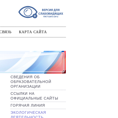
СВЯЗЬ
КАРТА САЙТА
СВЕДЕНИЯ ОБ
ОБРАЗОВАТЕЛЬНОЙ
ОРГАНИЗАЦИИ
ССЫЛКИ НА
ОФИЦИАЛЬНЫЕ САЙТЫ
ГОРЯЧАЯ ЛИНИЯ
ЭКОЛОГИЧЕСКАЯ
ДЕЯТЕЛЬНОСТЬ