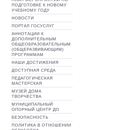
ПОДГОТОВКЕ К НОВОМУ
УЧЕБНОМУ ГОДУ
НОВОСТИ
ПОРТАЛ ГОСУСЛУГ
АННОТАЦИИ К
ДОПОЛНИТЕЛЬНЫМ
ОБЩЕОБРАЗОВАТЕЛЬНЫМ
(ОБЩЕРАЗВИВАЮЩИМ)
ПРОГРАММАМ
НАШИ ДОСТИЖЕНИЯ
ДОСТУПНАЯ СРЕДА
ПЕДАГОГИЧЕСКАЯ
МАСТЕРСКАЯ
МУЗЕЙ ДОМА
ТВОРЧЕСТВА
МУНИЦИПАЛЬНЫЙ
ОПОРНЫЙ ЦЕНТР ДО
БЕЗОПАСНОСТЬ
ПОЛИТИКА В ОТНОШЕНИИ