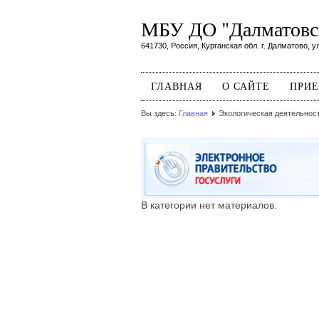
МБУ ДО "Далматовск
641730, Россия, Курганская обл. г. Далматово, ул
ГЛАВНАЯ
О САЙТЕ
ПРИЕ
Вы здесь:
Главная
Экологическая деятельнос
В категории нет материалов.