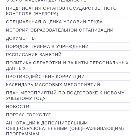
ЭКОЛОГИЧЕСКАЯ ДЕЯТЕЛЬНОСТЬ
ПРЕДПИСАНИЯ ОРГАНОВ ГОСУДАРСТВЕННОГО
КОНТРОЛЯ (НАДЗОРА)
СПЕЦИАЛЬНАЯ ОЦЕНКА УСЛОВИЙ ТРУДА
ИСТОРИЯ ОБРАЗОВАТЕЛЬНОЙ ОРГАНИЗАЦИИ
ДОКУМЕНТЫ
ПОРЯДОК ПРИЕМА В УЧРЕЖДЕНИИ
РАСПИСАНИЕ ЗАНЯТИЙ
ПОЛИТИКА ОБРАБОТКИ И ЗАЩИТЫ ПЕРСОНАЛЬНЫХ
ДАННЫХ
ПРОТИВОДЕЙСТВИЕ КОРРУПЦИИ
КАЛЕНДАРЬ МАССОВЫХ МЕРОПРИЯТИЙ
ПЛАН МЕРОПРИЯТИЙ ПО ПОДГОТОВКЕ К НОВОМУ
УЧЕБНОМУ ГОДУ
НОВОСТИ
ПОРТАЛ ГОСУСЛУГ
АННОТАЦИИ К ДОПОЛНИТЕЛЬНЫМ
ОБЩЕОБРАЗОВАТЕЛЬНЫМ (ОБЩЕРАЗВИВАЮЩИМ)
ПРОГРАММАМ