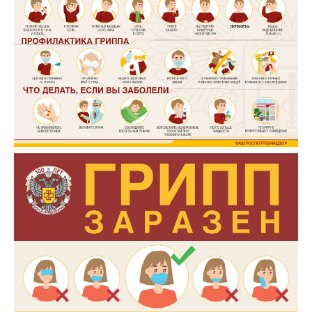
ОБРАТНАЯ СВЯЗЬ
КАРТА САЙТА