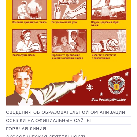
СВЕДЕНИЯ ОБ ОБРАЗОВАТЕЛЬНОЙ ОРГАНИЗАЦИИ
ССЫЛКИ НА ОФИЦИАЛЬНЫЕ САЙТЫ
ГОРЯЧАЯ ЛИНИЯ